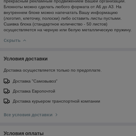
прекрасным рекламным продвижением Вашей организации.
Блокноты можно сделать любого формата от А6 до А3. На
внутреннем блоке можно напечатать Вашу информацию
(логотип, клеточку, полоски) либо оставить листы пустыми.
Сшивка блока (стандартное количество - 50 листов)
осуществляется на черную или белую металлическую пружину.
Скрыть
Условия доставки
Доставка осуществляется только по предоплате.
Доставка "Самовывоз"
Доставка Европочтой
Доставка курьером транспортной компании
Все условия доставки
Условия оплаты