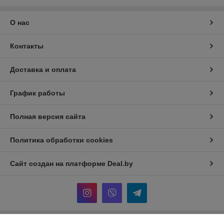
О нас
Контакты
Доставка и оплата
График работы
Полная версия сайта
Политика обработки cookies
Сайт создан на платформе Deal.by