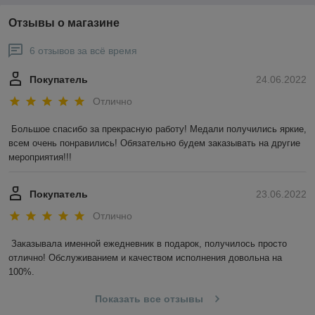
Отзывы о магазине
6 отзывов за всё время
Покупатель
24.06.2022
Отлично
Большое спасибо за прекрасную работу! Медали получились яркие, 
всем очень понравились! Обязательно будем заказывать на другие 
мероприятия!!! 
Покупатель
23.06.2022
Отлично
Заказывала именной ежедневник в подарок, получилось просто 
отлично! Обслуживанием и качеством исполнения довольна на 
100%. 
Показать все отзывы