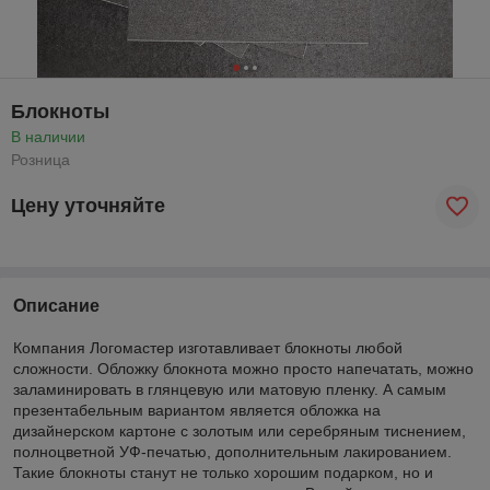
Блокноты
В наличии
Розница
Цену уточняйте
Описание
Компания Логомастер изготавливает блокноты любой
сложности. Обложку блокнота можно просто напечатать, можно
заламинировать в глянцевую или матовую пленку. А самым
презентабельным вариантом является обложка на
дизайнерском картоне с золотым или серебряным тиснением,
полноцветной УФ-печатью, дополнительным лакированием.
Такие блокноты станут не только хорошим подарком, но и