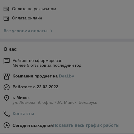
Оплата по реквизитам
Оплата онлайн
Все условия оплаты
О нас
Рейтинг не сформирован
Менее 5 отзывов за последний год
Компания продает на
Deal.by
Работает с 22.02.2022
г. Минск
ул. Левкова, 9, офис 73А, Минск, Беларусь
Контакты
Показать весь график работы
Сегодня выходной