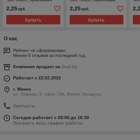
2,25
2,25
2,
руб.
руб.
Купить
Купить
О нас
Рейтинг не сформирован
Менее 5 отзывов за последний год
Компания продает на
Deal.by
Работает с 22.02.2022
г. Минск
ул. Левкова, 9, офис 73А, Минск, Беларусь
Контакты
Сегодня работает с 08:00 до 16:30
Показать весь график работы