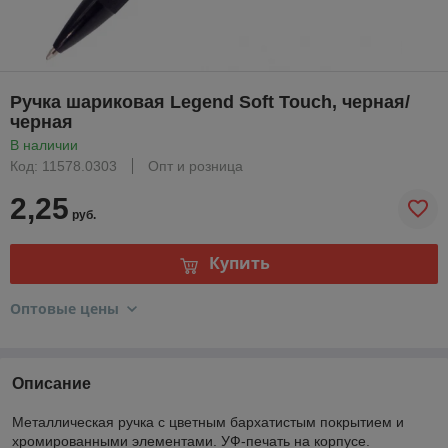
Ручка шариковая Legend Soft Touch, черная/
черная
В наличии
Код: 11578.0303
Опт и розница
2,25
руб.
Купить
Оптовые цены
Описание
Металлическая ручка с цветным бархатистым покрытием и
хромированными элементами. УФ-печать на корпусе.