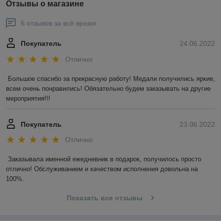
Отзывы о магазине
6 отзывов за всё время
Покупатель
24.06.2022
Отлично
Большое спасибо за прекрасную работу! Медали получились яркие, 
всем очень понравились! Обязательно будем заказывать на другие 
мероприятия!!! 
Покупатель
23.06.2022
Отлично
Заказывала именной ежедневник в подарок, получилось просто 
отлично! Обслуживанием и качеством исполнения довольна на 
100%. 
Показать все отзывы