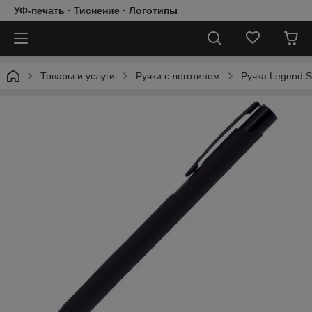
УФ-печать · Тиснение · Логотипы
Товары и услуги
Ручки с логотипом
Ручка Legend S