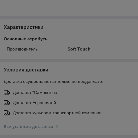
Характеристики
Основные атрибуты
Производитель
Soft Touch
Условия доставки
Доставка осуществляется только по предоплате.
Доставка "Самовывоз"
Доставка Европочтой
Доставка курьером транспортной компании
Все условия доставки